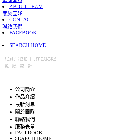
最新消息
ABOUT TEAM
關於團隊
CONTACT
聯絡我們
FACEBOOK
SEARCH HOME
公司簡介
作品介紹
最新消息
關於團隊
聯絡我們
服務表單
FACEBOOK
SEARCH HOME